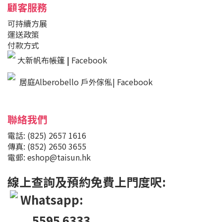
顧客服務
可持續方展
運送政策
付款方式
大新帆布帳篷
|
Facebook
居庭Alberobello 戶外傢俬| Facebook
聯絡我們
電話: (825) 2657 1616
傳真: (852) 2650 3655
電郵: eshop@taisun.hk
線上查詢及預約免費上門度呎:
Whatsapp:
5595 6333