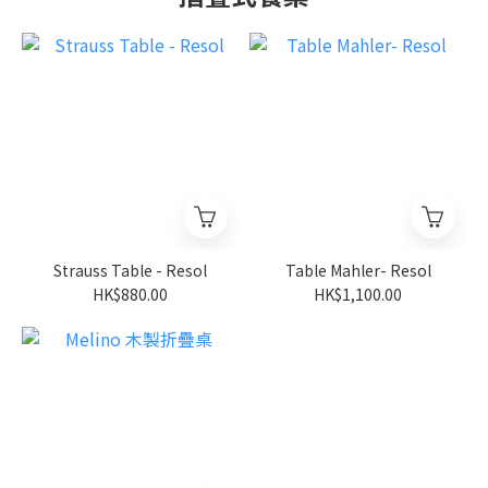
Strauss Table - Resol
Table Mahler- Resol
HK$880.00
HK$1,100.00