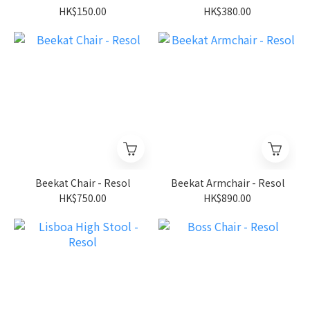
HK$150.00
HK$380.00
Beekat Chair - Resol
Beekat Armchair - Resol
HK$750.00
HK$890.00