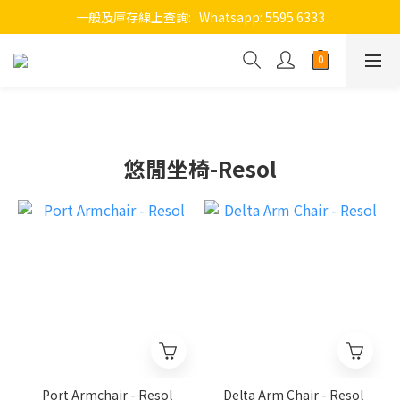
一般及庫存線上查詢:   Whatsapp: 5595 6333
悠閒坐椅-Resol
Port Armchair - Resol
Delta Arm Chair - Resol