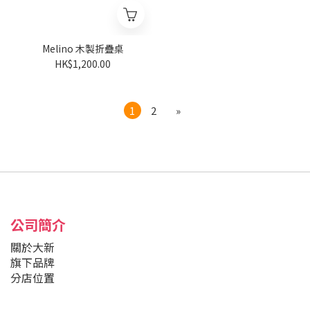
Melino 木製折疊桌
HK$1,200.00
1
2
»
公司簡介
關於大新
旗下品牌
分店位置