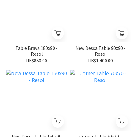
Table Brava 180x90 -
New Dessa Table 90x90 -
Resol
Resol
HK$850.00
HK$1,400.00
New Dessa Table 160x90
Corner Table 70x70 -