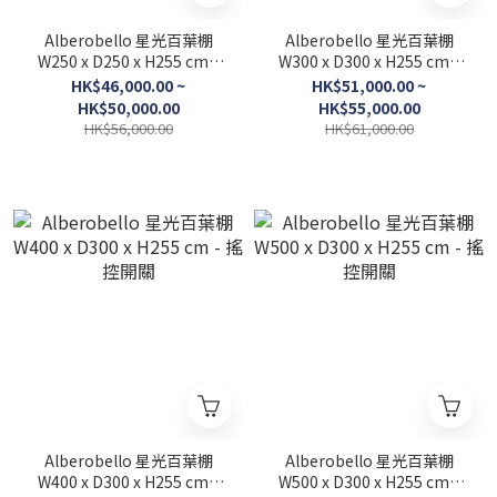
Alberobello 星光百葉棚
Alberobello 星光百葉棚
W250 x D250 x H255 cm -
W300 x D300 x H255 cm -
搖控開關
搖控開關
HK$46,000.00 ~
HK$51,000.00 ~
HK$50,000.00
HK$55,000.00
HK$56,000.00
HK$61,000.00
Alberobello 星光百葉棚
Alberobello 星光百葉棚
W400 x D300 x H255 cm -
W500 x D300 x H255 cm -