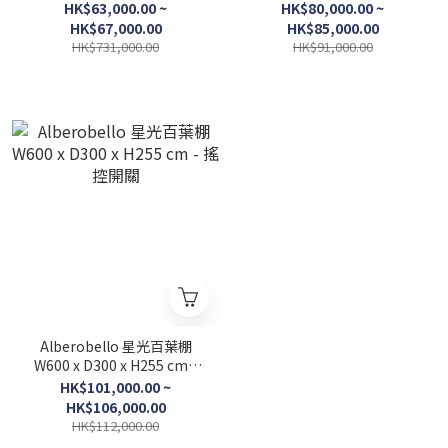
搖控開關
搖控開關
HK$63,000.00 ~
HK$80,000.00 ~
HK$67,000.00
HK$85,000.00
HK$731,000.00
HK$91,000.00
Alberobello 星光百葉棚
W600 x D300 x H255 cm -
搖控開關
HK$101,000.00 ~
HK$106,000.00
HK$112,000.00