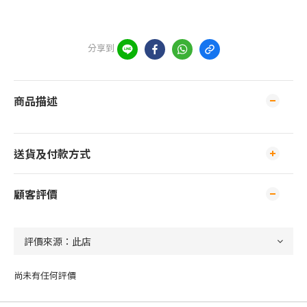
分享到
商品描述
送貨及付款方式
顧客評價
尚未有任何評價