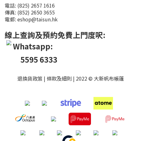
電話: (825) 2657 1616
傳真: (852) 2650 3655
電郵: eshop@taisun.hk
線上查詢及預約免費上門度呎:
Whatsapp:
5595 6333
退換貨政策
|
條款及細則
| 2022 © 大新帆布帳篷