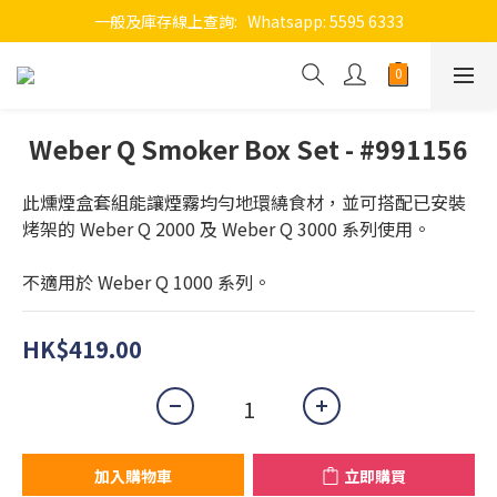
一般及庫存線上查詢:   Whatsapp: 5595 6333
Weber Q Smoker Box Set - #991156
此燻煙盒套組能讓煙霧均勻地環繞食材，並可搭配已安裝
烤架的 Weber Q 2000 及 Weber Q 3000 系列使用。
不適用於 Weber Q 1000 系列。
HK$419.00
加入購物車
立即購買