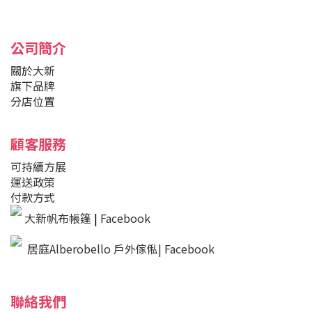
公司簡介
關於大新
旗下品牌
分店位置
顧客服務
可持續方展
運送政策
付款方式
大新帆布帳篷
|
Facebook
居庭Alberobello 戶外傢俬| Facebook
聯絡我們