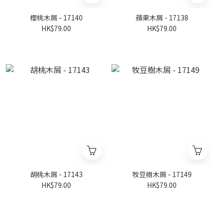
櫻桃木屑 - 17140
蘋果木屑 - 17138
HK$79.00
HK$79.00
胡桃木屑 - 17143
牧豆樹木屑 - 17149
HK$79.00
HK$79.00