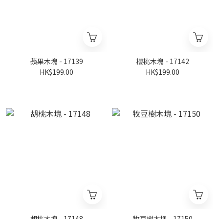
蘋果木塊 - 17139
櫻桃木塊 - 17142
HK$199.00
HK$199.00
胡桃木塊 - 17148
牧豆樹木塊 - 17150