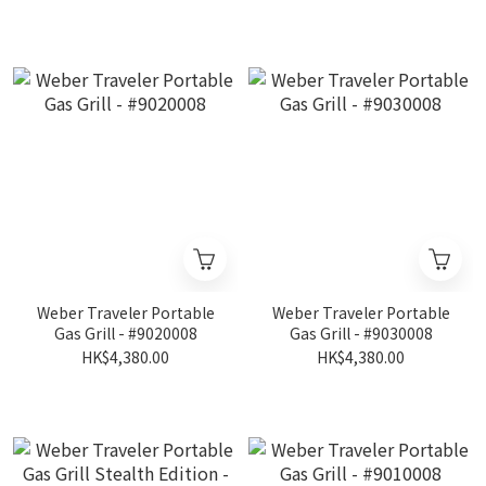
Weber Traveler Portable
Weber Traveler Portable
Gas Grill - #9020008
Gas Grill - #9030008
HK$4,380.00
HK$4,380.00