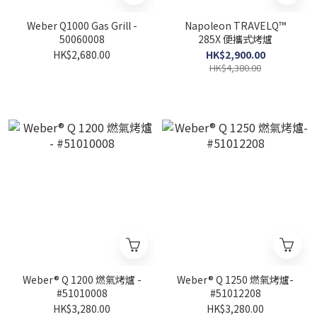
Weber Q1000 Gas Grill -
Napoleon TRAVELQ™
50060008
285X 便攜式烤爐
HK$2,680.00
HK$2,900.00
HK$4,380.00
Weber® Q 1200 燃氣烤爐 -
Weber® Q 1250 燃氣烤爐-
#51010008
#51012208
HK$3,280.00
HK$3,280.00