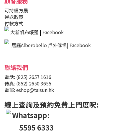
顧客服務
可持續方展
運送政策
付款方式
大新帆布帳篷
|
Facebook
居庭Alberobello 戶外傢俬| Facebook
聯絡我們
電話: (825) 2657 1616
傳真: (852) 2650 3655
電郵: eshop@taisun.hk
線上查詢及預約免費上門度呎:
Whatsapp:
5595 6333