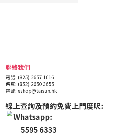
聯絡我們
電話: (825) 2657 1616
傳真: (852) 2650 3655
電郵: eshop@taisun.hk
線上查詢及預約免費上門度呎:
Whatsapp:
5595 6333