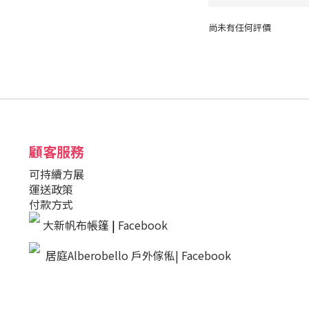
尚未有任何評價
顧客服務
可持續方展
運送政策
付款方式
大新帆布帳篷
|
Facebook
居庭Alberobello 戶外傢俬| Facebook