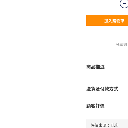
加入購物車
分享到
商品描述
送貨及付款方式
顧客評價