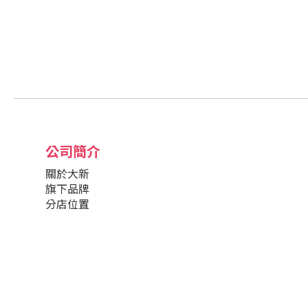
公司簡介
關於大新
旗下品牌
分店位置