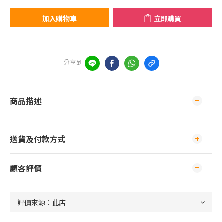
加入購物車
立即購買
分享到
商品描述
送貨及付款方式
顧客評價