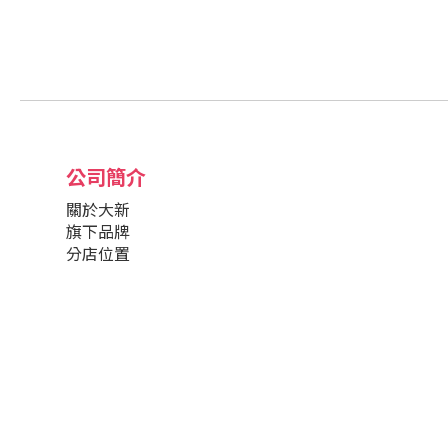
公司簡介
關於大新
旗下品牌
分店位置