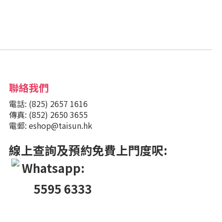
聯絡我們
電話: (825) 2657 1616
傳真: (852) 2650 3655
電郵: eshop@taisun.hk
線上查詢及預約免費上門度呎:
Whatsapp:
5595 6333