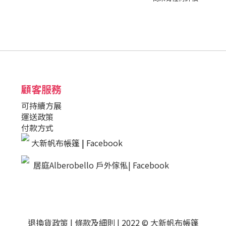
顧客服務
可持續方展
運送政策
付款方式
大新帆布帳篷
|
Facebook
居庭Alberobello 戶外傢俬| Facebook
退換貨政策
|
條款及細則
| 2022 © 大新帆布帳篷