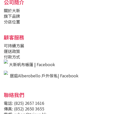
公司簡介
關於大新
旗下品牌
分店位置
顧客服務
可持續方展
運送政策
付款方式
大新帆布帳篷
|
Facebook
居庭Alberobello 戶外傢俬| Facebook
聯絡我們
電話: (825) 2657 1616
傳真: (852) 2650 3655