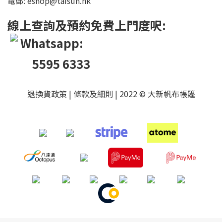
電郵: eshop@taisun.hk
線上查詢及預約免費上門度呎:
Whatsapp:
5595 6333
退換貨政策
|
條款及細則
| 2022 © 大新帆布帳篷