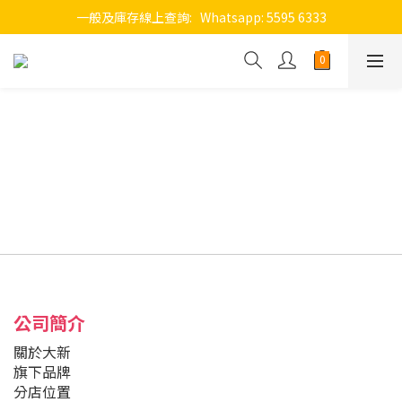
一般及庫存線上查詢:   Whatsapp: 5595 6333
公司簡介
關於大新
旗下品牌
分店位置