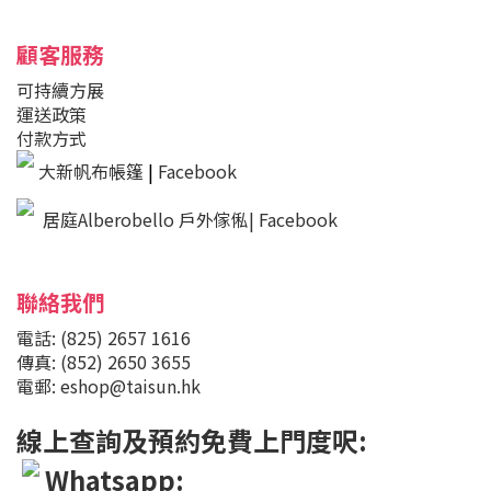
顧客服務
可持續方展
運送政策
付款方式
大新帆布帳篷
|
Facebook
居庭Alberobello 戶外傢俬| Facebook
聯絡我們
電話: (825) 2657 1616
傳真: (852) 2650 3655
電郵: eshop@taisun.hk
線上查詢及預約免費上門度呎:
Whatsapp: