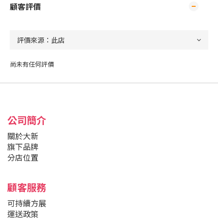
顧客評價
尚未有任何評價
公司簡介
關於大新
旗下品牌
分店位置
顧客服務
可持續方展
運送政策