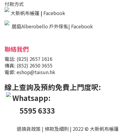
付款方式
大新帆布帳篷
|
Facebook
居庭Alberobello 戶外傢俬| Facebook
聯絡我們
電話: (825) 2657 1616
傳真: (852) 2650 3655
電郵: eshop@taisun.hk
線上查詢及預約免費上門度呎:
Whatsapp:
5595 6333
退換貨政策
|
條款及細則
| 2022 © 大新帆布帳篷