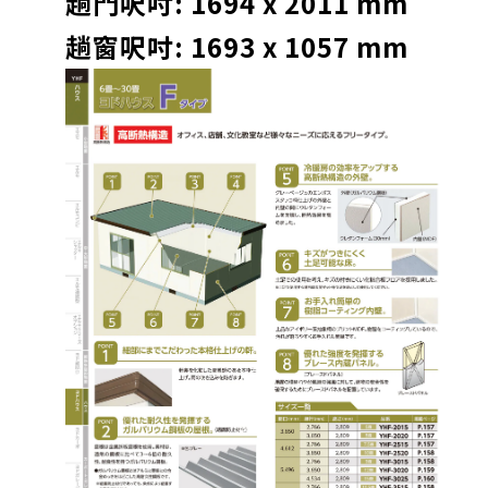
趟門呎吋: 1694 x 2011 mm
趟窗呎吋: 1693 x 1057 mm