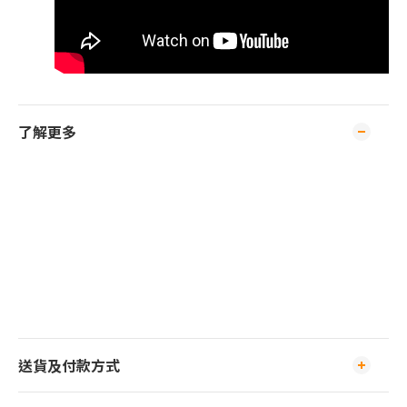
了解更多
送貨及付款方式