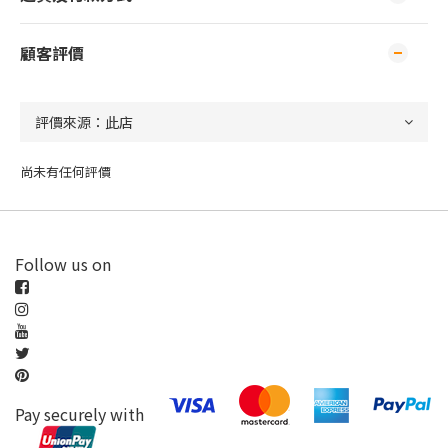
顧客評價
尚未有任何評價
Follow us on
Pay securely with