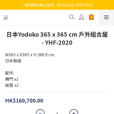
一般及庫存線上查詢:   Whatsapp: 5595 6333
日本Yodoko 365 x 365 cm 戶外組合屋
- YHF-2020
W365 x D365 x H 280.9 cm
日本製造
配件: 
掩門 x1
趟窗 x2
HK$160,700.00