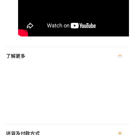
了解更多
送貨及付款方式