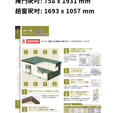
掩門呎吋: 758 x 1931 mm
趟窗呎吋: 1693 x 1057 mm