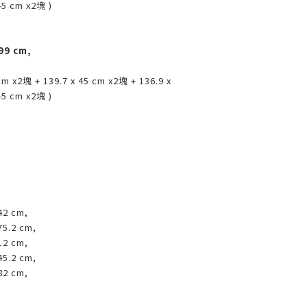
45 cm x2塊 )
g
99 cm,
m x2塊 + 139.7 x 45 cm x2塊 + 136.9 x
45 cm x2塊 )
g
42 cm,
75.2 cm,
12 cm,
45.2 cm,
82 cm,