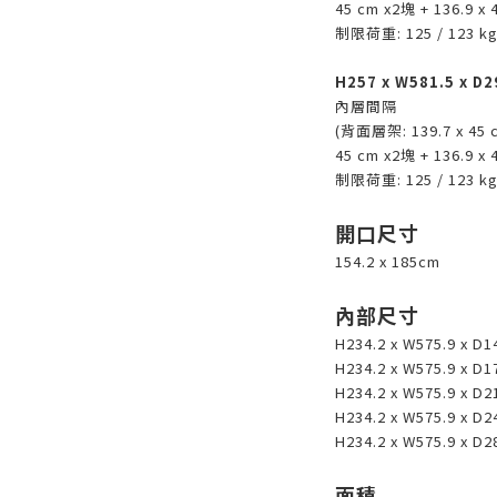
45 cm x2塊 + 136.9 x 
制限荷重: 125 / 123 k
H257 x W581.5 x D2
內層間隔
(背面層架: 139.7 x 45 c
45 cm x2塊 + 136.9 x 
制限荷重: 125 / 123 k
開口尺寸
154.2 x 185cm
內部尺寸
H234.2 x W575.9 x D1
H234.2 x W575.9 x D1
H234.2 x W575.9 x D2
H234.2 x W575.9 x D2
H234.2 x W575.9 x D2
面積