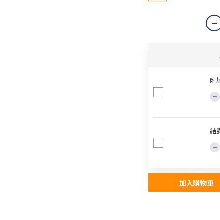
附
結
加入購物車