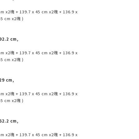
m x2塊 + 139.7 x 45 cm x2塊 + 136.9 x
45 cm x2塊 )
g
92.2 cm,
m x2塊 + 139.7 x 45 cm x2塊 + 136.9 x
45 cm x2塊 )
g
29 cm,
m x2塊 + 139.7 x 45 cm x2塊 + 136.9 x
45 cm x2塊 )
g
62.2 cm,
m x2塊 + 139.7 x 45 cm x2塊 + 136.9 x