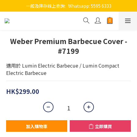
一般及庫存線上查詢:   Whatsapp: 5595 6333
Weber Premium Barbecue Cover -
#7199
適用於 Lumin Electric Barbecue / Lumin Compact 
Electric Barbecue
HK$299.00
加入購物車
立即購買