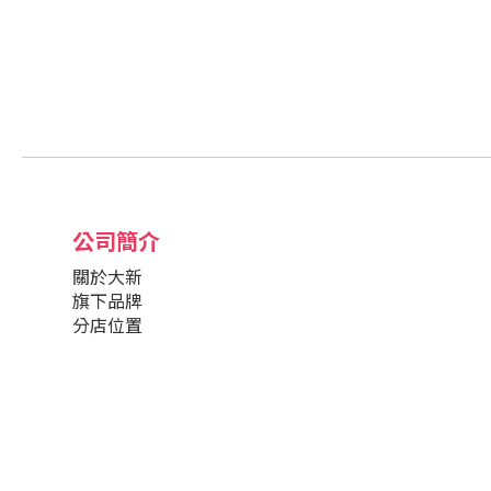
公司簡介
關於大新
旗下品牌
分店位置