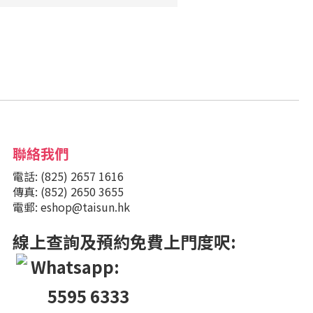
聯絡我們
電話: (825) 2657 1616
傳真: (852) 2650 3655
電郵: eshop@taisun.hk
線上查詢及預約免費上門度呎:
Whatsapp:
5595 6333