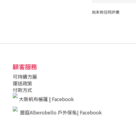
尚未有任何評價
顧客服務
可持續方展
運送政策
付款方式
大新帆布帳篷
|
Facebook
居庭Alberobello 戶外傢俬| Facebook