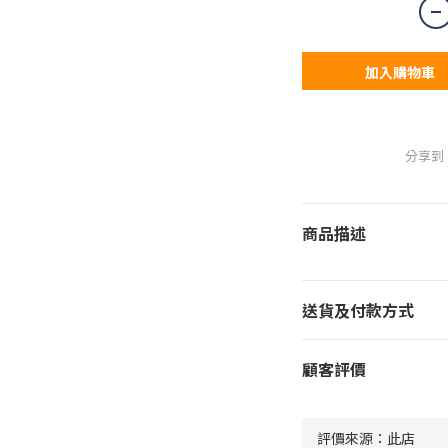
加入購物車
分享到
商品描述
送貨及付款方式
顧客評價