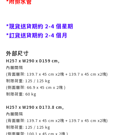
*附排水管
*
現貨
送貨期約 2-4 個星期
*
訂貨
送貨期約 2-4 個月
外部尺寸
H257
x W290 x D159 cm,
內層間隔
(背面層架: 139.7 x 45 cm x2塊 + 139.7 x 45 cm x2塊)
制限荷重: 125 / 125 kg
(側面層架: 66.9 x 45 cm x 2塊 )
制限荷重: 60 kg
H257
x
W290
x D173.8 cm,
內層間隔
(背面層架: 139.7 x 45 cm x2塊 + 139.7 x 45 cm x2塊)
制限荷重: 125 / 125 kg
(側面層架: 100.1 x 45 cm x 2塊 )