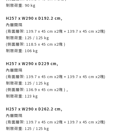
制限荷重: 90 kg
H257
x
W290
x D192.2 cm,
內層間隔
(背面層架: 139.7 x 45 cm x2塊 + 139.7 x 45 cm x2塊)
制限荷重: 125 / 125 kg
(側面層架: 118.5 x 45 cm x2塊 )
制限荷重: 106 kg
H257
x
W290
x D229 cm,
內層間隔
(背面層架: 139.7 x 45 cm x2塊 + 139.7 x 45 cm x2塊)
制限荷重: 125 / 125 kg
(側面層架: 136.9 x 45 cm x2塊 ) ,
制限荷重: 123 kg
H257 x
W290
x D262.2 cm,
內層間隔
(背面層架: 139.7 x 45 cm x2塊 + 139.7 x 45 cm x2塊)
制限荷重: 125 / 125 kg