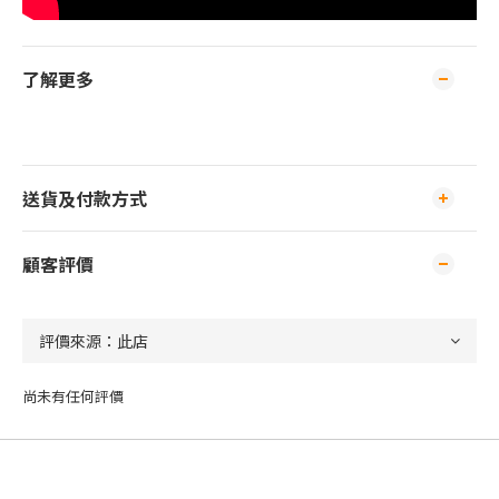
了解更多
送貨及付款方式
顧客評價
尚未有任何評價