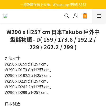
一般及庫存線上查詢:   Whatsapp: 5595 6333
W290 x H257 cm 日本Takubo 戶外中
型儲物櫃 - D( 159 / 173.8 / 192.2 /
229 / 262.2 / 299 )
外部尺寸 
W290 x D159 x H257 cm,
W290 x D173.8 x H257 cm,
W290 x D192.2 x H257 cm,
W290 x D229 x H257 cm,
W290 x D262.2 x H257 cm,
W290 x D299 x H257 cm,
日本製造