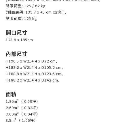
制限荷重: 125 / 62 kg
(側面層架: 139.7 x 45 cm x2塊 ) ,
制限荷重: 125 kg
開口尺寸
123.8 x 185cm
內部尺寸
H190.5 x W214.4 x D72 cm,
H188.2 x W214.4 x D105.2 cm,
H188.8 x W214.4 x D123.6 cm,
H188.2 x W214.4 x D142 cm,
面積
1.96m²（ 0.59坪）
2.69m²（ 0.82坪）
3.09m²（ 0.94坪）
3.5m²（ 1.06坪）