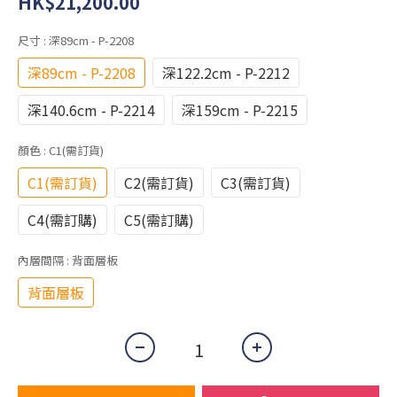
HK$21,200.00
尺寸
: 深89cm - P-2208
深89cm - P-2208
深122.2cm - P-2212
深140.6cm - P-2214
深159cm - P-2215
顏色
: C1(需訂貨)
C1(需訂貨)
C2(需訂貨)
C3(需訂貨)
C4(需訂購)
C5(需訂購)
內層間隔
: 背面層板
背面層板