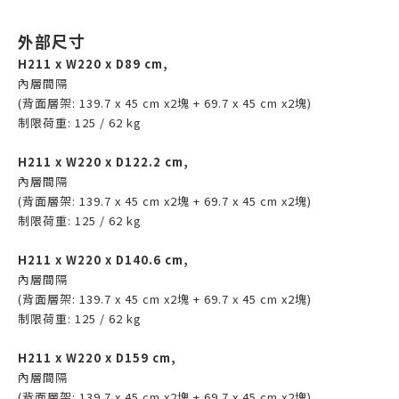
外部尺寸
H211 x W220 x D89 cm,
內層間隔
(背面層架: 139.7 x 45 cm x2塊 + 69.7 x 45 cm x2塊)
制限荷重: 125 / 62 kg
H211 x W220 x D122.2 cm,
內層間隔
(背面層架: 139.7 x 45 cm x2塊 + 69.7 x 45 cm x2塊)
制限荷重: 125 / 62 kg
H211 x W220 x D140.6 cm,
內層間隔
(背面層架: 139.7 x 45 cm x2塊 + 69.7 x 45 cm x2塊)
制限荷重: 125 / 62 kg
H211 x W220 x D159 cm,
內層間隔
(背面層架: 139.7 x 45 cm x2塊 + 69.7 x 45 cm x2塊)