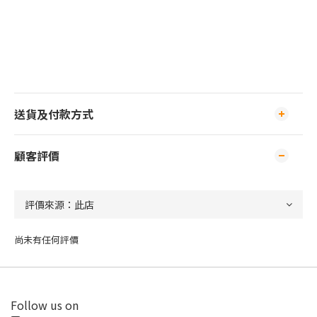
送貨及付款方式
顧客評價
尚未有任何評價
Follow us on