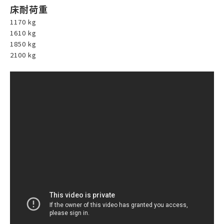
床耐荷重
1170 kg
1610 kg
1850 kg
2100 kg