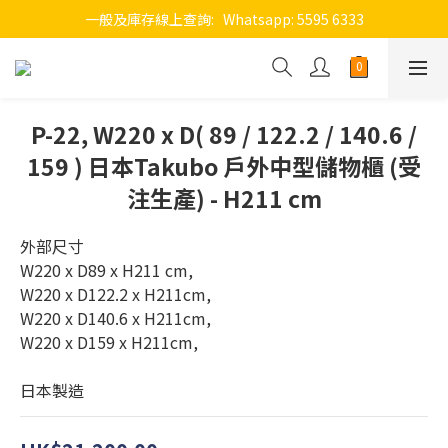
一般及庫存線上查詢:   Whatsapp: 5595 6333
P-22, W220 x D( 89 / 122.2 / 140.6 /
159 ) 日本Takubo 戶外中型儲物櫃 (受
注生產) - H211 cm
外部尺寸
W220 x D89 x H211 cm,
W220 x D122.2 x H211cm,
W220 x D140.6 x H211cm,
W220 x D159 x H211cm,
日本製造