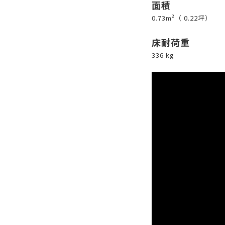
面積
0.73m²（ 0.22坪）
床耐荷重
336 kg