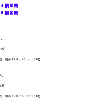
-4 個星期
-8 個星期
m,
x2塊)
2塊, 網架35.8 x 40cm x 1塊)
m,
x2塊)
2塊, 網架35.8 x 40cm x 1塊)