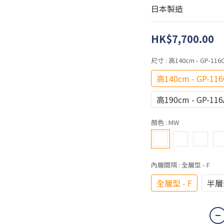
日本製造
HK$7,700.00
尺寸
: 高140cm - GP-116
高140cm - GP-116
高190cm - GP-116
顏色
: MW
內層間隔
: 全層型 - F
全層型 - F
半層型