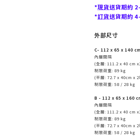
*
現貨
送貨期約 2
*
訂貨
送貨期約
4
外部尺寸
C- 112 x 65 x 140 c
內層間隔
(全層: 111.2 x 40 cm 
制限荷重: 89 kg
(半層: 72.7 x 40cm x 
制限荷重: 58 / 28 kg
B - 112 x 65 x 160 c
內層間隔
(全層: 111.2 x 40 cm 
制限荷重: 89 kg
(半層: 72.7 x 40cm x 
制限荷重: 58 / 28 kg