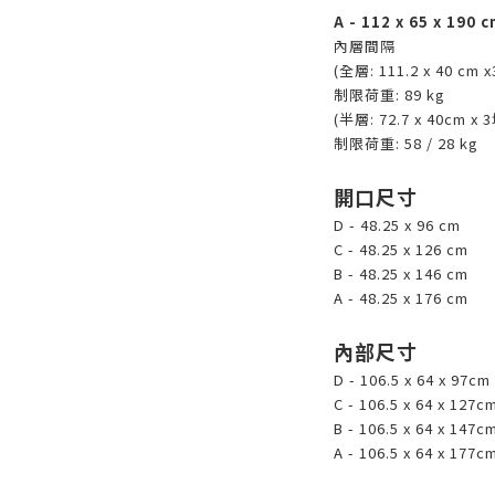
A - 112 x 65 x 190 c
內層間隔
(全層: 111.2 x 40 cm 
制限荷重: 89 kg
(半層: 72.7 x 40cm x 
制限荷重: 58 / 28 kg
開口尺寸
D - 48.25 x 96 cm
C - 48.25 x 126 cm
B - 48.25 x 146 cm
A - 48.25 x 176 cm
內部尺寸
D - 106.5 x 64 x 97cm
C - 106.5 x 64 x 127c
B - 106.5 x 64 x 147c
A - 106.5 x 64 x 177c