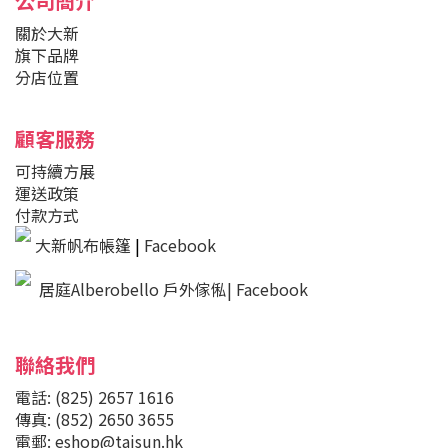
公司簡介
關於大新
旗下品牌
分店位置
顧客服務
可持續方展
運送政策
付款方式
大新帆布帳篷
|
Facebook
居庭Alberobello 戶外傢俬| Facebook
聯絡我們
電話: (825) 2657 1616
傳真: (852) 2650 3655
電郵: eshop@taisun.hk