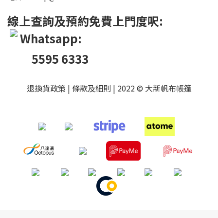
線上查詢及預約免費上門度呎:
Whatsapp:
5595 6333
退換貨政策
|
條款及細則
| 2022 © 大新帆布帳篷