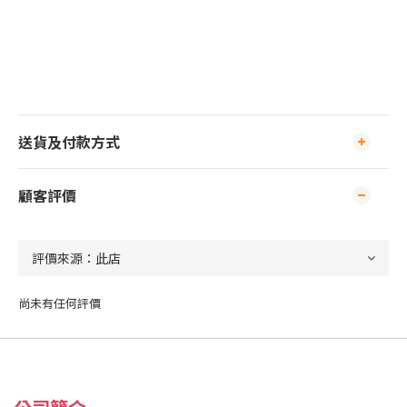
送貨及付款方式
顧客評價
尚未有任何評價