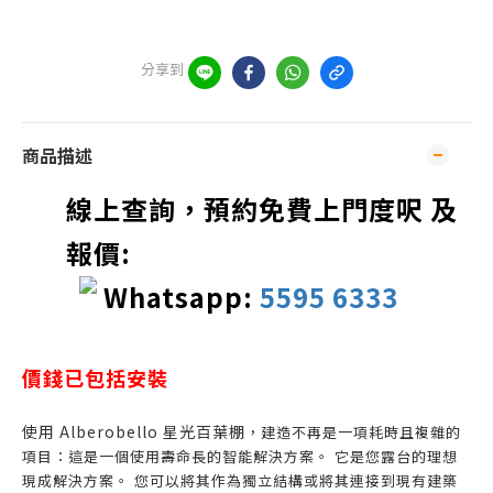
分享到
商品描述
線上查詢，預約免費上門度呎 及
報價:
Whatsapp:
5595 6333
價錢已包括安裝
使用 Alberobello 星光百葉棚
，建造不再是一項耗時且複雜的
項目：這是一個使用壽命長的智能解決方案。 它是您露台的理想
現成解決方案。 您可以將其作為獨立結構或將其連接到現有建築