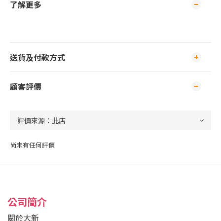
了解更多
送貨及付款方式
顧客評價
尚未有任何評價
公司簡介
關於大新