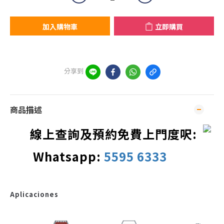
加入購物車
立即購買
分享到
商品描述
線上查詢及預約免費上門度呎:
Whatsapp:
5595 6333
Aplicaciones