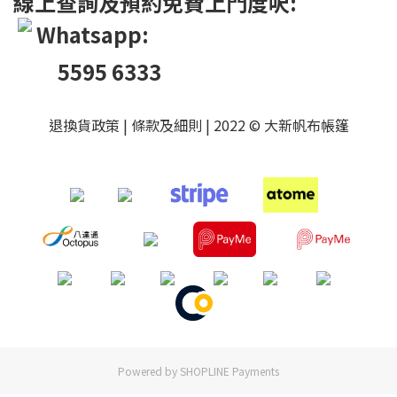
線上查詢及預約免費上門度呎:
Whatsapp:
5595 6333
退換貨政策
|
條款及細則
| 2022 © 大新帆布帳篷
Powered by
SHOPLINE Payments