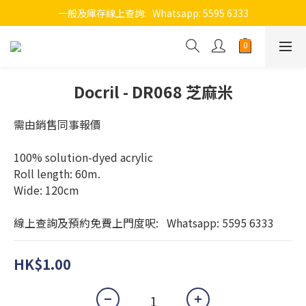
一般及庫存線上查詢:   Whatsapp: 5595 6333
Docril - DR068 芝麻米
需由銷售同事報價
100% solution-dyed acrylic
Roll length: 60m.
Wide: 120cm 
線上查詢及預約免費上門度呎:   Whatsapp: 5595 6333
HK$1.00