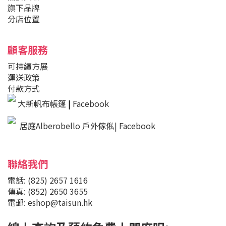
旗下品牌
分店位置
顧客服務
可持續方展
運送政策
付款方式
大新帆布帳篷
|
Facebook
居庭Alberobello 戶外傢俬| Facebook
聯絡我們
電話: (825) 2657 1616
傳真: (852) 2650 3655
電郵: eshop@taisun.hk