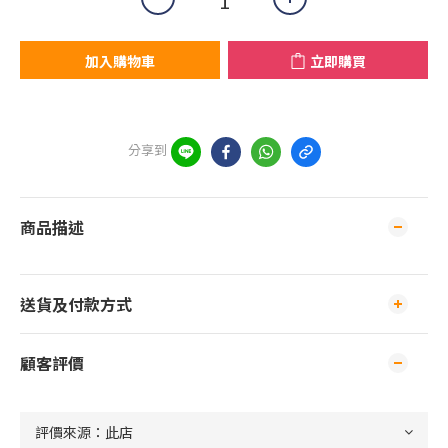
加入購物車
立即購買
分享到
商品描述
送貨及付款方式
顧客評價