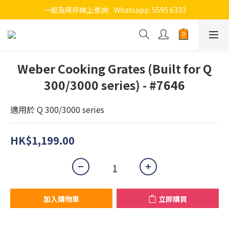
一般及庫存線上查詢:   Whatsapp: 5595 6333
Weber Cooking Grates (Built for Q
300/3000 series) - #7646
適用於 Q 300/3000 series
HK$1,199.00
加入購物車
立即購買