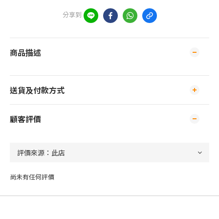
分享到
商品描述
送貨及付款方式
顧客評價
尚未有任何評價