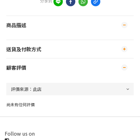
分享到
商品描述
送貨及付款方式
顧客評價
尚未有任何評價
Follow us on