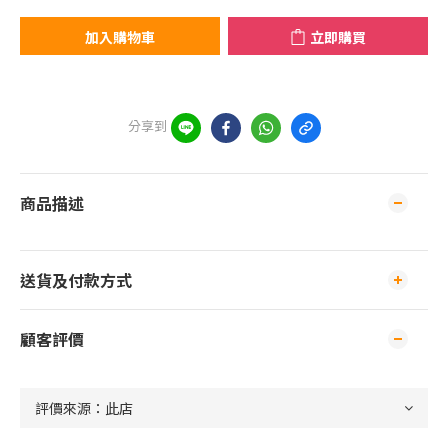
加入購物車
立即購買
分享到
商品描述
送貨及付款方式
顧客評價